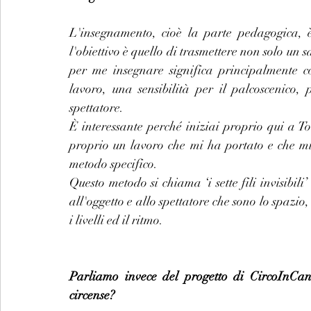
L'insegnamento, cioè la parte pedagogica,
l'obiettivo è quello di trasmettere non solo un s
per me insegnare significa principalmente co
lavoro, una sensibilità per il palcoscenico, p
spettatore.
È interessante perché iniziai proprio qui a Tor
proprio un lavoro che mi ha portato e che mi
metodo specifico.
Questo metodo si chiama ‘i sette fili invisibili
all'oggetto e allo spettatore che sono lo spazio, 
i livelli ed il ritmo.
Parliamo invece del progetto di CircoInCant
circense?