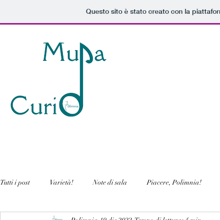
Questo sito è stato creato con la piattaf
Tutti i post
Varietà!
Note di sala
Piacere, Polimnia!